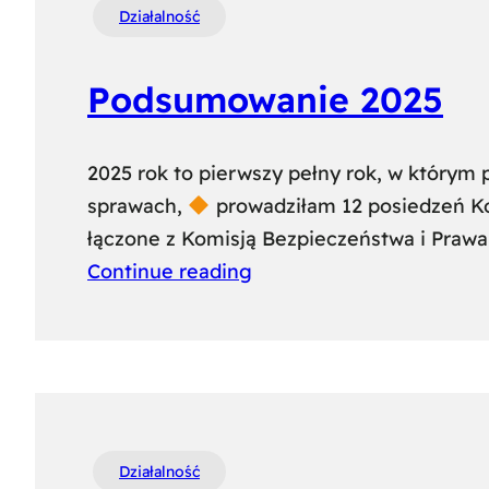
Działalność
Podsumowanie 2025
2025 rok to pierwszy pełny rok, w którym 
sprawach,
prowadziłam 12 posiedzeń Kom
łączone z Komisją Bezpieczeństwa i Praw
Continue reading
Działalność