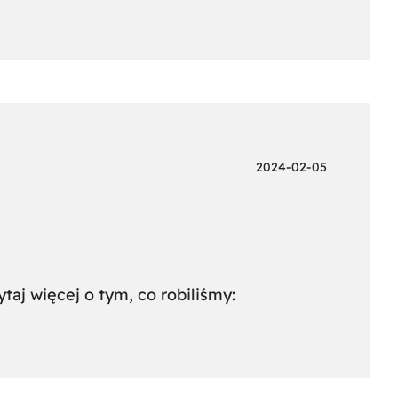
2024-02-05
aj więcej o tym, co robiliśmy: