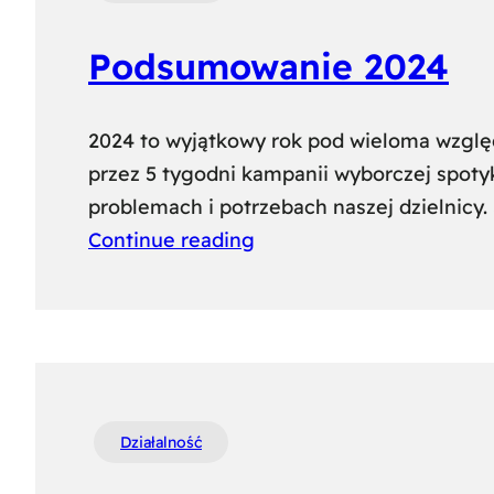
Podsumowanie 2024
2024 to wyjątkowy rok pod wieloma wzglę
przez 5 tygodni kampanii wyborczej spoty
problemach i potrzebach naszej dzielnicy. 
Continue reading
Działalność