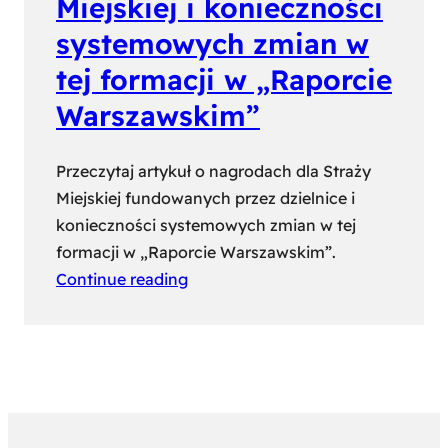
Miejskiej i konieczności
systemowych zmian w
tej formacji w „Raporcie
Warszawskim”
Przeczytaj artykuł o nagrodach dla Straży
Miejskiej fundowanych przez dzielnice i
konieczności systemowych zmian w tej
formacji w „Raporcie Warszawskim”.
Continue reading