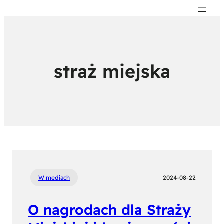
straż miejska
W mediach
2024-08-22
O nagrodach dla Straży