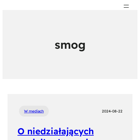
smog
W mediach
2024-08-22
O niedziałających